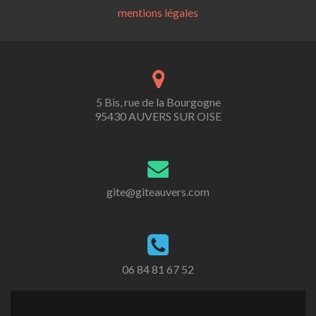
mentions légales
5 Bis, rue de la Bourgogne
95430 AUVERS SUR OISE
gite@giteauvers.com
06 84 81 67 52