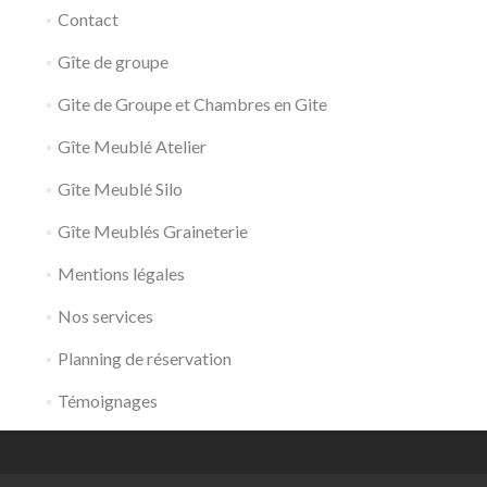
Contact
Gîte de groupe
Gite de Groupe et Chambres en Gite
Gîte Meublé Atelier
Gîte Meublé Silo
Gîte Meublés Graineterie
Mentions légales
Nos services
Planning de réservation
Témoignages