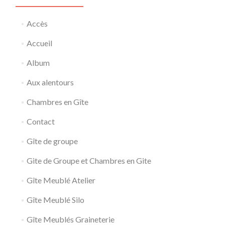
Accès
Accueil
Album
Aux alentours
Chambres en Gîte
Contact
Gîte de groupe
Gite de Groupe et Chambres en Gite
Gîte Meublé Atelier
Gîte Meublé Silo
Gîte Meublés Graineterie