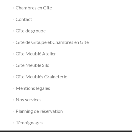
Chambres en Gîte
Contact
Gîte de groupe
Gite de Groupe et Chambres en Gite
Gîte Meublé Atelier
Gîte Meublé Silo
Gîte Meublés Graineterie
Mentions légales
Nos services
Planning de réservation
Témoignages