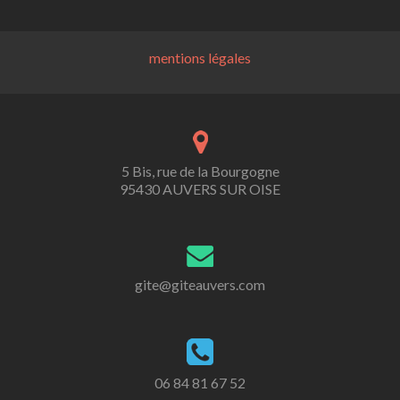
mentions légales
5 Bis, rue de la Bourgogne
95430 AUVERS SUR OISE
gite@giteauvers.com
06 84 81 67 52