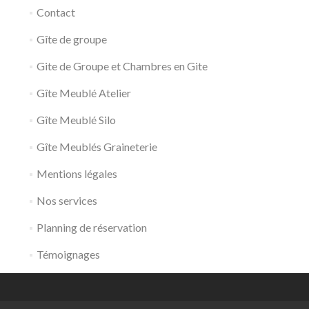
Contact
Gîte de groupe
Gite de Groupe et Chambres en Gite
Gîte Meublé Atelier
Gîte Meublé Silo
Gîte Meublés Graineterie
Mentions légales
Nos services
Planning de réservation
Témoignages