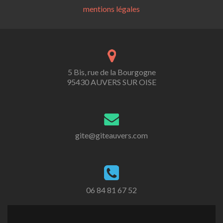
mentions légales
5 Bis, rue de la Bourgogne
95430 AUVERS SUR OISE
gite@giteauvers.com
06 84 81 67 52