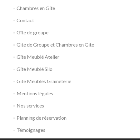
Chambres en Gîte
Contact
Gîte de groupe
Gite de Groupe et Chambres en Gite
Gîte Meublé Atelier
Gîte Meublé Silo
Gîte Meublés Graineterie
Mentions légales
Nos services
Planning de réservation
Témoignages