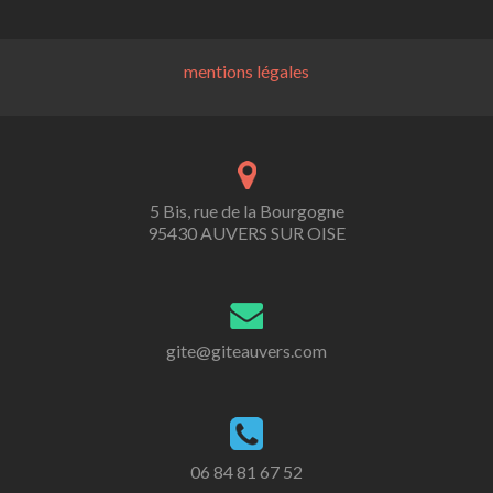
mentions légales
5 Bis, rue de la Bourgogne
95430 AUVERS SUR OISE
gite@giteauvers.com
06 84 81 67 52