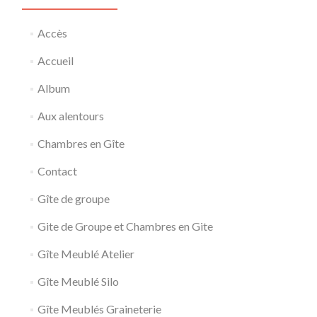
Accès
Accueil
Album
Aux alentours
Chambres en Gîte
Contact
Gîte de groupe
Gite de Groupe et Chambres en Gite
Gîte Meublé Atelier
Gîte Meublé Silo
Gîte Meublés Graineterie