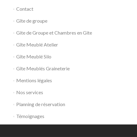
Contact
Gîte de groupe
Gite de Groupe et Chambres en Gite
Gîte Meublé Atelier
Gîte Meublé Silo
Gîte Meublés Graineterie
Mentions légales
Nos services
Planning de réservation
Témoignages