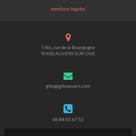
mentions légales
5 Bis, rue de la Bourgogne
95430 AUVERS SUR OISE
gite@giteauvers.com
06 84 81 67 52