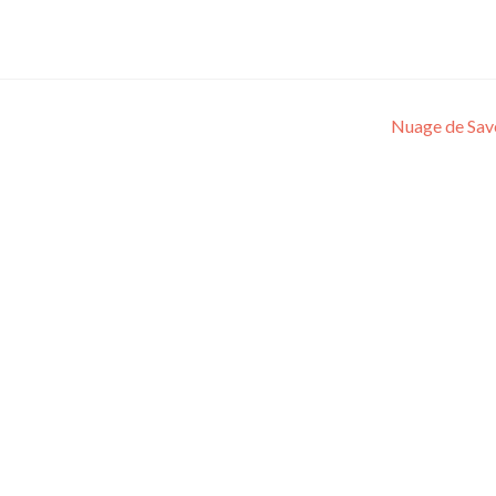
Nuage de Sav