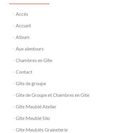
Accès
Accueil
Album
Aux alentours
Chambres en Gîte
Contact
Gîte de groupe
Gite de Groupe et Chambres en Gite
Gîte Meublé Atelier
Gîte Meublé Silo
Gîte Meublés Graineterie