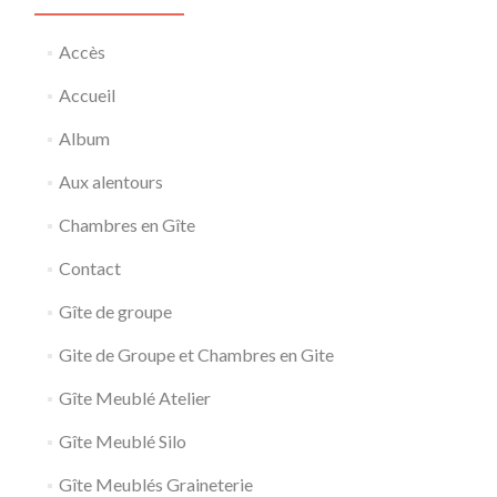
Accès
Accueil
Album
Aux alentours
Chambres en Gîte
Contact
Gîte de groupe
Gite de Groupe et Chambres en Gite
Gîte Meublé Atelier
Gîte Meublé Silo
Gîte Meublés Graineterie