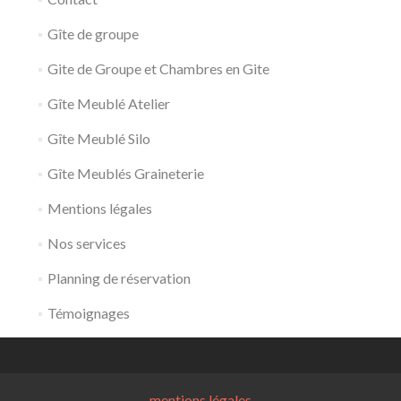
Gîte de groupe
Gite de Groupe et Chambres en Gite
Gîte Meublé Atelier
Gîte Meublé Silo
Gîte Meublés Graineterie
Mentions légales
Nos services
Planning de réservation
Témoignages
mentions légales