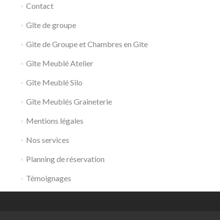
Contact
Gîte de groupe
Gite de Groupe et Chambres en Gite
Gîte Meublé Atelier
Gîte Meublé Silo
Gîte Meublés Graineterie
Mentions légales
Nos services
Planning de réservation
Témoignages