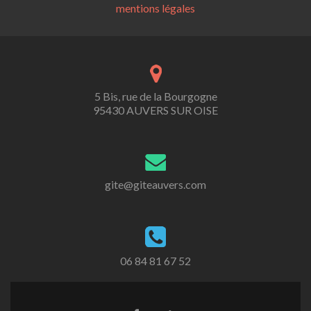
mentions légales
5 Bis, rue de la Bourgogne
95430 AUVERS SUR OISE
gite@giteauvers.com
06 84 81 67 52