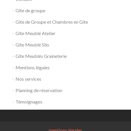
Gîte de groupe
Gite de Groupe et Chambres en Gite
Gîte Meublé Atelier
Gîte Meublé Silo
Gîte Meublés Graineterie
Mentions légales
Nos services
Planning de réservation
Témoignages
mentions légales