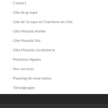
Contact
Gîte de groupe
Gite de Groupe et Chambres en Gite
Gîte Meublé Atelier
Gîte Meublé Silo
Gîte Meublés Graineterie
Mentions légales
Nos services
Planning de réservation
Témoignages