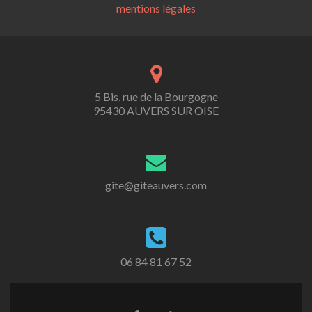
mentions légales
5 Bis, rue de la Bourgogne
95430 AUVERS SUR OISE
gite@giteauvers.com
06 84 81 67 52