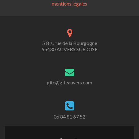
mentions légales
5 Bis, rue de la Bourgogne
95430 AUVERS SUR OISE
gite@giteauvers.com
06 84 81 67 52