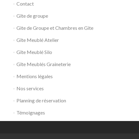
Contact
Gîte de groupe
Gite de Groupe et Chambres en Gite
Gîte Meublé Atelier
Gîte Meublé Silo
Gîte Meublés Graineterie
Mentions légales
Nos services
Planning de réservation
Témoignages