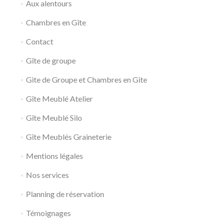
Aux alentours
Chambres en Gîte
Contact
Gîte de groupe
Gite de Groupe et Chambres en Gite
Gîte Meublé Atelier
Gîte Meublé Silo
Gîte Meublés Graineterie
Mentions légales
Nos services
Planning de réservation
Témoignages