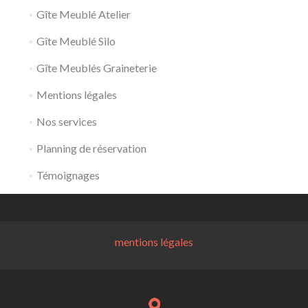
Gîte Meublé Atelier
Gîte Meublé Silo
Gîte Meublés Graineterie
Mentions légales
Nos services
Planning de réservation
Témoignages
mentions légales