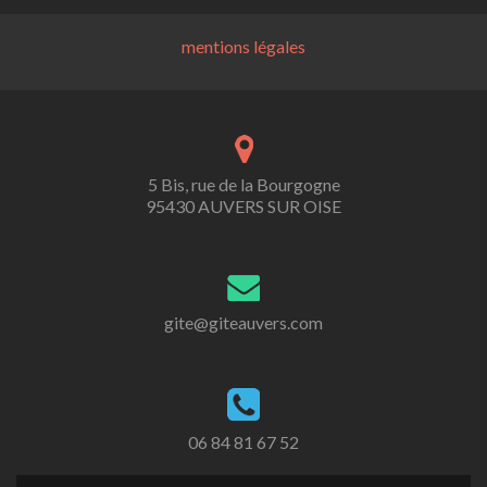
mentions légales
5 Bis, rue de la Bourgogne
95430 AUVERS SUR OISE
gite@giteauvers.com
06 84 81 67 52