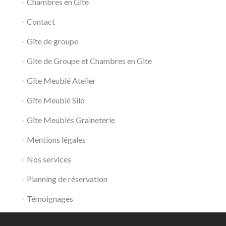
Chambres en Gîte
Contact
Gîte de groupe
Gite de Groupe et Chambres en Gite
Gîte Meublé Atelier
Gîte Meublé Silo
Gîte Meublés Graineterie
Mentions légales
Nos services
Planning de réservation
Témoignages