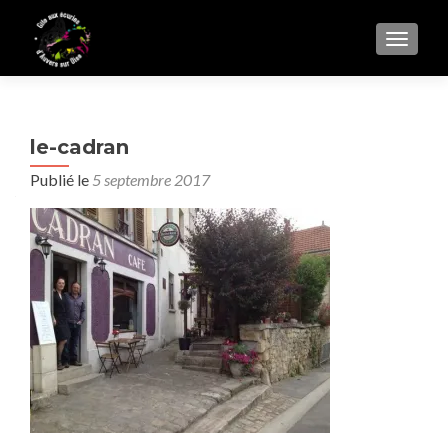
AFFIC
le-cadran
Publié le
5 septembre 2017