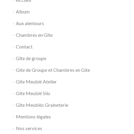
Album
Aux alentours
Chambres en Gîte
Contact
Gîte de groupe
Gite de Groupe et Chambres en Gite
Gîte Meublé Atelier
Gîte Meublé Silo
Gîte Meublés Graineterie
Mentions légales
Nos services