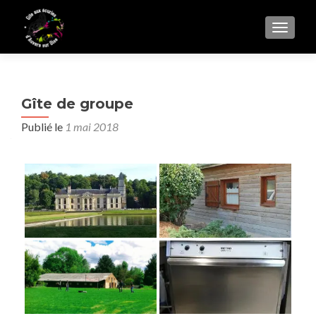
AFFIC
Gîte de groupe
Publié le
1 mai 2018