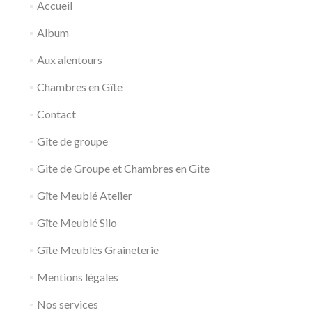
Accueil
Album
Aux alentours
Chambres en Gîte
Contact
Gîte de groupe
Gite de Groupe et Chambres en Gite
Gîte Meublé Atelier
Gîte Meublé Silo
Gîte Meublés Graineterie
Mentions légales
Nos services