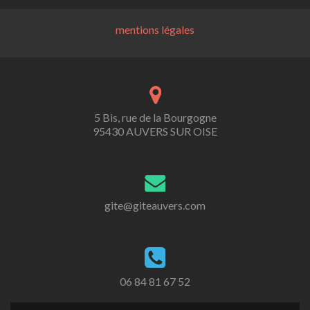
mentions légales
5 Bis, rue de la Bourgogne
95430 AUVERS SUR OISE
gite@giteauvers.com
06 84 81 67 52