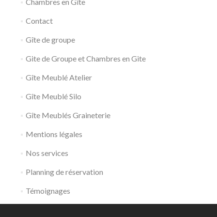
Chambres en Gîte
Contact
Gîte de groupe
Gite de Groupe et Chambres en Gite
Gîte Meublé Atelier
Gîte Meublé Silo
Gîte Meublés Graineterie
Mentions légales
Nos services
Planning de réservation
Témoignages