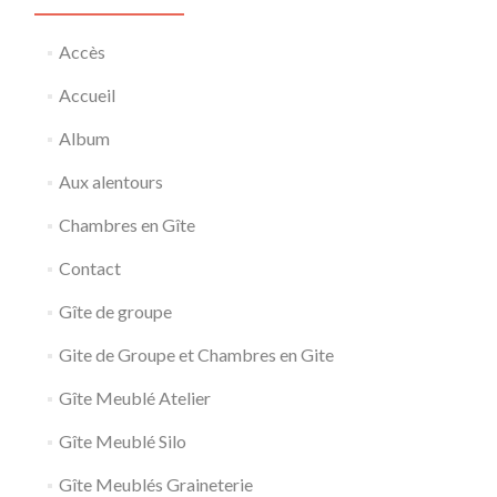
Accès
Accueil
Album
Aux alentours
Chambres en Gîte
Contact
Gîte de groupe
Gite de Groupe et Chambres en Gite
Gîte Meublé Atelier
Gîte Meublé Silo
Gîte Meublés Graineterie