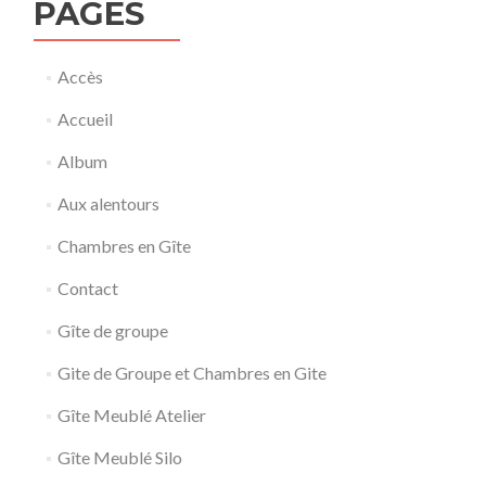
PAGES
Accès
Accueil
Album
Aux alentours
Chambres en Gîte
Contact
Gîte de groupe
Gite de Groupe et Chambres en Gite
Gîte Meublé Atelier
Gîte Meublé Silo