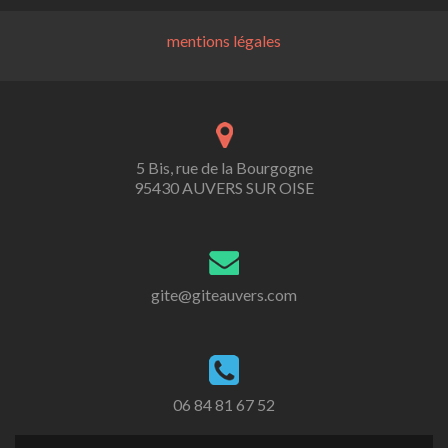
mentions légales
5 Bis, rue de la Bourgogne
95430 AUVERS SUR OISE
gite@giteauvers.com
06 84 81 67 52