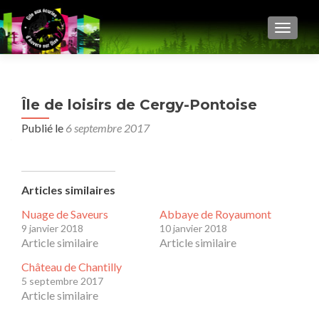
AFFIC
Île de loisirs de Cergy-Pontoise
Publié le
6 septembre 2017
Articles similaires
Nuage de Saveurs
Abbaye de Royaumont
9 janvier 2018
10 janvier 2018
Article similaire
Article similaire
Château de Chantilly
5 septembre 2017
Article similaire