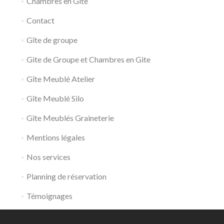
Chambres en Gîte
Contact
Gîte de groupe
Gite de Groupe et Chambres en Gite
Gîte Meublé Atelier
Gîte Meublé Silo
Gîte Meublés Graineterie
Mentions légales
Nos services
Planning de réservation
Témoignages