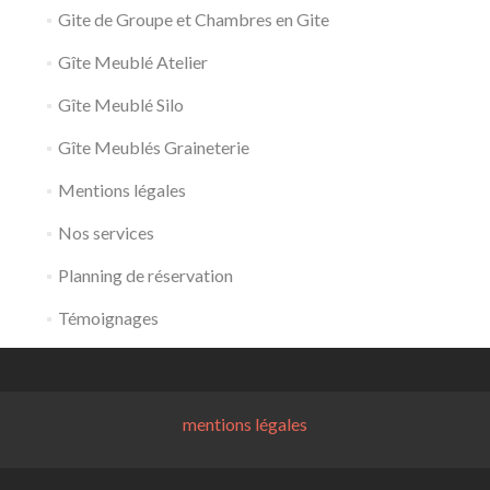
Gite de Groupe et Chambres en Gite
Gîte Meublé Atelier
Gîte Meublé Silo
Gîte Meublés Graineterie
Mentions légales
Nos services
Planning de réservation
Témoignages
mentions légales