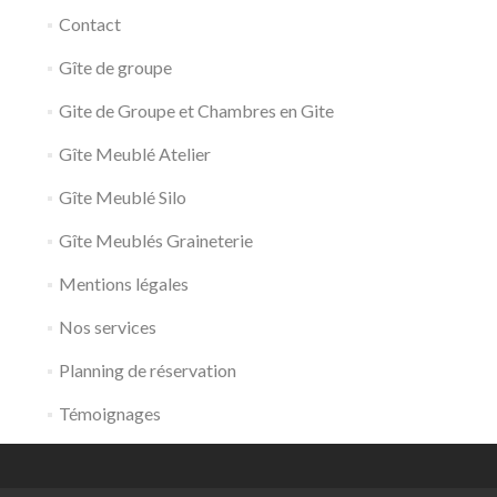
Contact
Gîte de groupe
Gite de Groupe et Chambres en Gite
Gîte Meublé Atelier
Gîte Meublé Silo
Gîte Meublés Graineterie
Mentions légales
Nos services
Planning de réservation
Témoignages