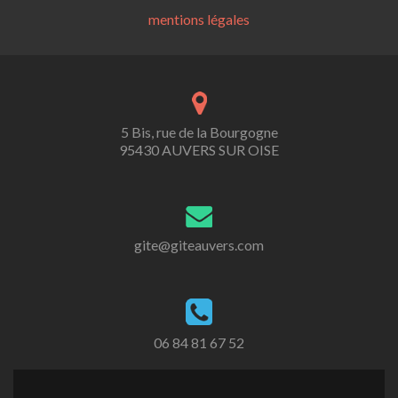
mentions légales
5 Bis, rue de la Bourgogne
95430 AUVERS SUR OISE
gite@giteauvers.com
06 84 81 67 52