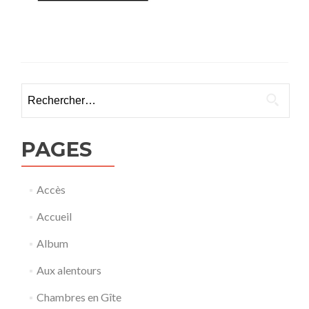
Rechercher :
PAGES
Accès
Accueil
Album
Aux alentours
Chambres en Gîte