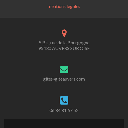
mentions légales
5 Bis, rue de la Bourgogne
95430 AUVERS SUR OISE
gite@giteauvers.com
06 84 81 67 52