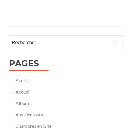
Rechercher :
PAGES
Accès
Accueil
Album
Aux alentours
Chambres en Gîte