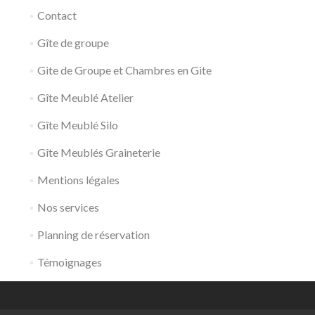
Contact
Gîte de groupe
Gite de Groupe et Chambres en Gite
Gîte Meublé Atelier
Gîte Meublé Silo
Gîte Meublés Graineterie
Mentions légales
Nos services
Planning de réservation
Témoignages