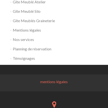
Gîte Meublé Atelier
Gîte Meublé Silo
Gîte Meublés Graineterie
Mentions légales
Nos services
Planning de réservation
Témoignages
mentions légales