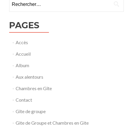
Rechercher :
PAGES
Accès
Accueil
Album
Aux alentours
Chambres en Gîte
Contact
Gîte de groupe
Gite de Groupe et Chambres en Gite