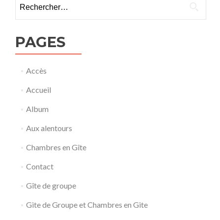
Rechercher :
PAGES
Accès
Accueil
Album
Aux alentours
Chambres en Gîte
Contact
Gîte de groupe
Gite de Groupe et Chambres en Gite