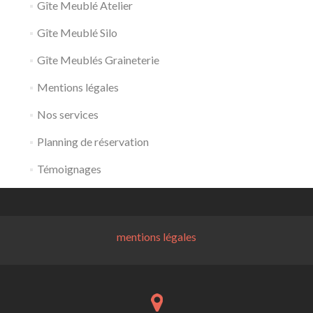
Gîte Meublé Atelier
Gîte Meublé Silo
Gîte Meublés Graineterie
Mentions légales
Nos services
Planning de réservation
Témoignages
mentions légales