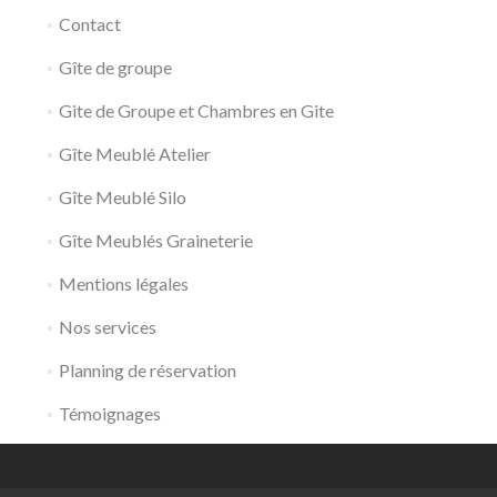
Contact
Gîte de groupe
Gite de Groupe et Chambres en Gite
Gîte Meublé Atelier
Gîte Meublé Silo
Gîte Meublés Graineterie
Mentions légales
Nos services
Planning de réservation
Témoignages