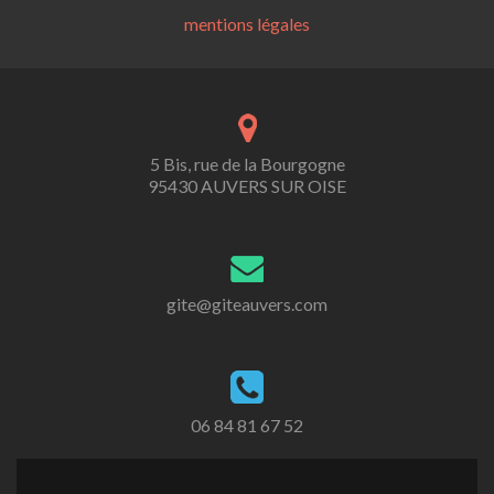
mentions légales
5 Bis, rue de la Bourgogne
95430 AUVERS SUR OISE
gite@giteauvers.com
06 84 81 67 52