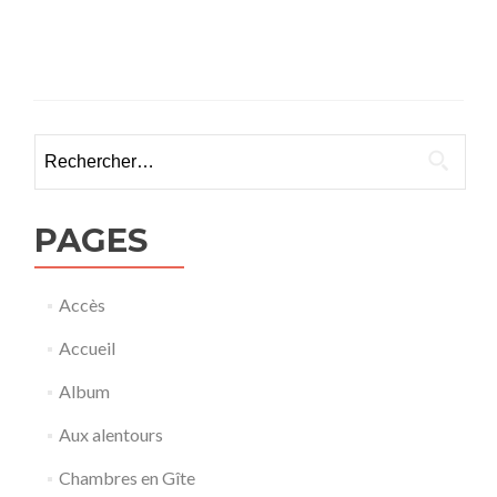
Rechercher :
PAGES
Accès
Accueil
Album
Aux alentours
Chambres en Gîte