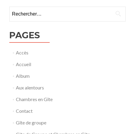
Rechercher :
PAGES
Accès
Accueil
Album
Aux alentours
Chambres en Gîte
Contact
Gîte de groupe