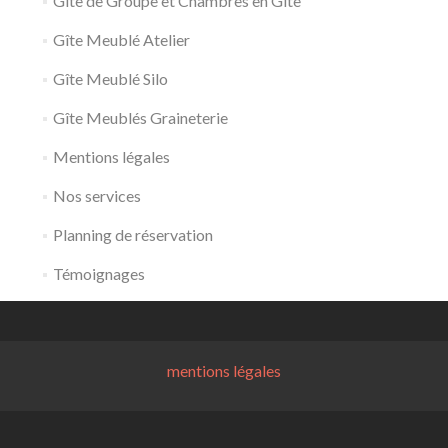
Gite de Groupe et Chambres en Gite
Gîte Meublé Atelier
Gîte Meublé Silo
Gîte Meublés Graineterie
Mentions légales
Nos services
Planning de réservation
Témoignages
mentions légales