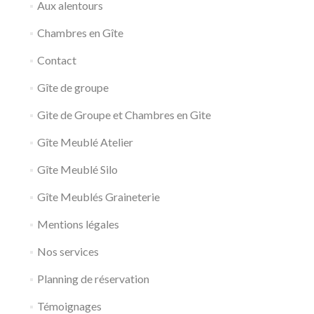
Aux alentours
Chambres en Gîte
Contact
Gîte de groupe
Gite de Groupe et Chambres en Gite
Gîte Meublé Atelier
Gîte Meublé Silo
Gîte Meublés Graineterie
Mentions légales
Nos services
Planning de réservation
Témoignages