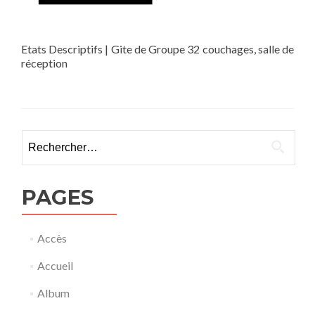
Etats Descriptifs | Gite de Groupe 32 couchages, salle de
réception
Rechercher :
PAGES
Accès
Accueil
Album