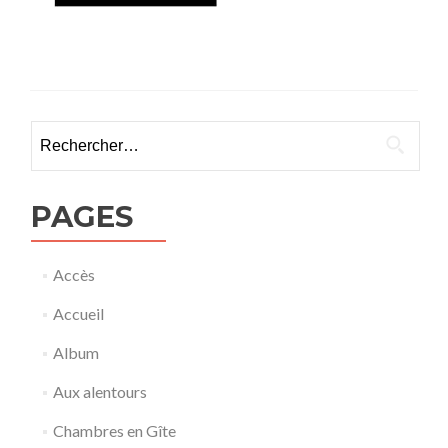
Rechercher :
PAGES
Accès
Accueil
Album
Aux alentours
Chambres en Gîte