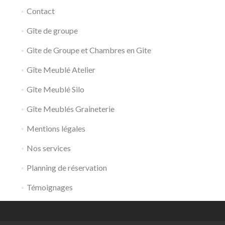
Contact
Gîte de groupe
Gite de Groupe et Chambres en Gite
Gîte Meublé Atelier
Gîte Meublé Silo
Gîte Meublés Graineterie
Mentions légales
Nos services
Planning de réservation
Témoignages