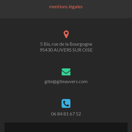
mentions légales
5 Bis, rue de la Bourgogne
95430 AUVERS SUR OISE
gite@giteauvers.com
06 84 81 67 52