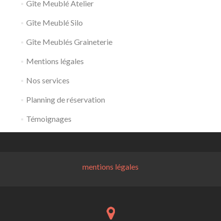
Gîte Meublé Atelier
Gîte Meublé Silo
Gîte Meublés Graineterie
Mentions légales
Nos services
Planning de réservation
Témoignages
mentions légales