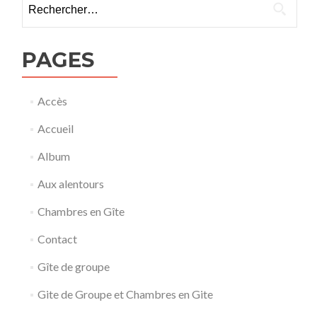
PAGES
Accès
Accueil
Album
Aux alentours
Chambres en Gîte
Contact
Gîte de groupe
Gite de Groupe et Chambres en Gite